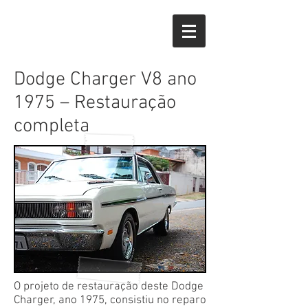
Dodge Charger V8 ano
1975 – Restauração
completa
O projeto de restauração deste Dodge
Charger, ano 1975, consistiu no reparo