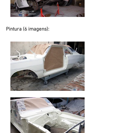
Pintura (6 imagens):