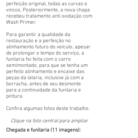
perfeição original, todas as curvas e
vincos. Posteriormente, a nova chapa
recebeu tratamento anti oxidação com
Wash Primer.
Para garantir a qualidade da
restauração e a perfeição no
alinhamento futuro do veículo, apesar
de prolongar o tempo do serviço, a
funilaria foi feita com o carro
semimontado, para que se tenha um
perfeito alinhamento e encaixe das
peças da lataria, inclusive já com a
borracha, antes de seu desmonte
para a continuidade da funilaria e
pintura.
Confira algumas fotos deste trabalho.
Clique na foto central para ampliar
Chegada e funilaria (11 imagens):