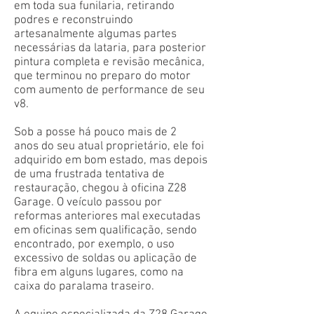
em toda sua funilaria, retirando
podres e reconstruindo
artesanalmente algumas partes
necessárias da lataria, para posterior
pintura completa e revisão mecânica,
que terminou no preparo do motor
com aumento de performance de seu
v8.
Sob a posse há pouco mais de 2
anos do seu atual proprietário, ele foi
adquirido em bom estado, mas depois
de uma frustrada tentativa de
restauração, chegou à oficina Z28
Garage. O veículo passou por
reformas anteriores mal executadas
em oficinas sem qualificação, sendo
encontrado, por exemplo, o uso
excessivo de soldas ou aplicação de
fibra em alguns lugares, como na
caixa do paralama traseiro.