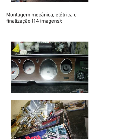
Montagem mecânica, elétrica e
finalização (14 imagens):