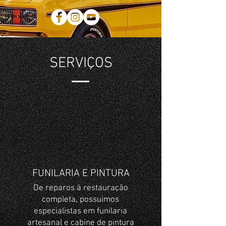
SERVIÇOS
FUNILARIA E PINTURA
De reparos à restauração
completa, possuimos
especialistas em funilaria
artesanal e cabine de pintura