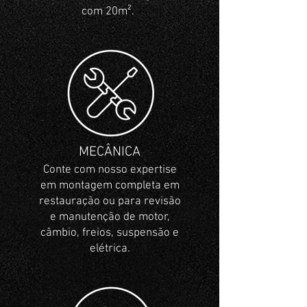
com 20m².
MECÂNICA
Conte com nosso expertise
em montagem completa em
restauração ou para revisão
e manutenção de motor,
câmbio, freios, suspensão e
elétrica.