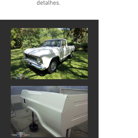
detalhes.